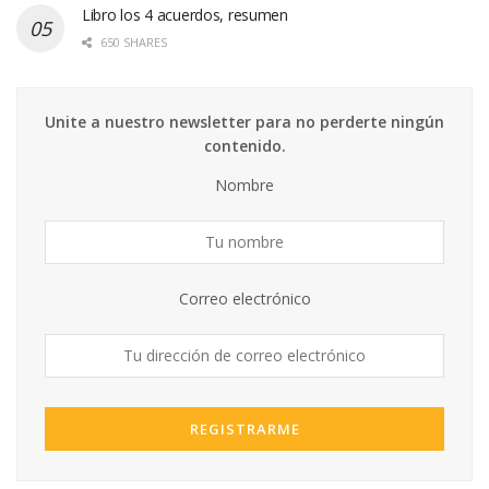
Libro los 4 acuerdos, resumen
650 SHARES
Unite a nuestro newsletter para no perderte ningún
contenido.
Nombre
Correo electrónico